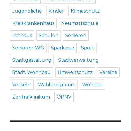
Jugendliche
Kinder
Klimaschutz
Kreiskrankenhaus
Neumattschule
Rathaus
Schulen
Senioren
Senioren-WG
Sparkasse
Sport
Stadtgestaltung
Stadtverwaltung
Städt. Wohnbau
Umweltschutz
Vereine
Verkehr
Wahlprogramm
Wohnen
Zentralklinikum
ÖPNV