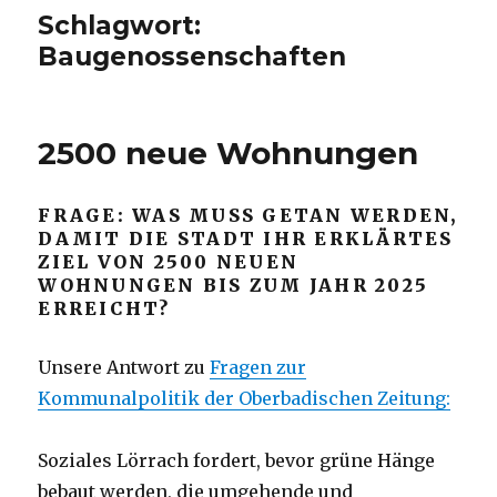
Schlagwort:
Baugenossenschaften
2500 neue Wohnungen
FRAGE: WAS MUSS GETAN WERDEN,
DAMIT DIE STADT IHR ERKLÄRTES
ZIEL VON 2500 NEUEN
WOHNUNGEN BIS ZUM JAHR 2025
ERREICHT?
Unsere Antwort zu
Fragen zur
Kommunalpolitik der Oberbadischen Zeitung:
Soziales Lörrach fordert, bevor grüne Hänge
bebaut werden, die umgehende und