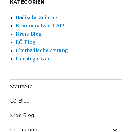
KATEGORIEN
Badische Zeitung
Kommunalwahl 2019
Kreis-Blog
LÖ-Blog
Oberbadische Zeitung
Uncategorized
Startseite
LÖ-Blog
Kreis-Blog
Unterme
Programme