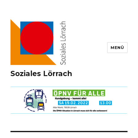
MENÜ
Soziales Lörrach