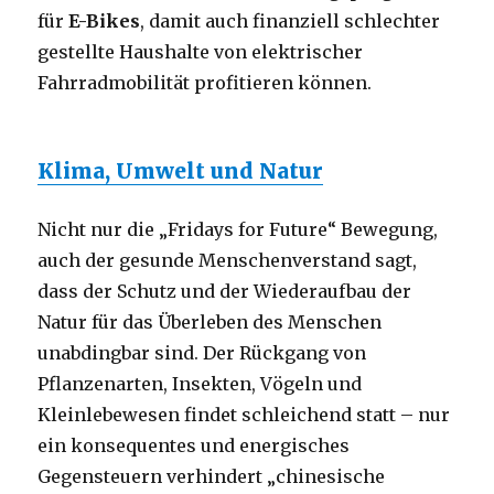
für
E-Bikes
, damit auch finanziell schlechter
gestellte Haushalte von elektrischer
Fahrradmobilität profitieren können.
Klima, Umwelt und Natur
Nicht nur die „Fridays for Future“ Bewegung,
auch der gesunde Menschenverstand sagt,
dass der Schutz und der Wiederaufbau der
Natur für das Überleben des Menschen
unabdingbar sind. Der Rückgang von
Pflanzenarten, Insekten, Vögeln und
Kleinlebewesen findet schleichend statt – nur
ein konsequentes und energisches
Gegensteuern verhindert „chinesische