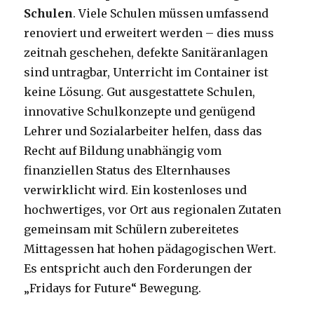
Schulen
. Viele Schulen müssen umfassend
renoviert und erweitert werden – dies muss
zeitnah geschehen, defekte Sanitäranlagen
sind untragbar, Unterricht im Container ist
keine Lösung. Gut ausgestattete Schulen,
innovative Schulkonzepte und genügend
Lehrer und Sozialarbeiter helfen, dass das
Recht auf Bildung unabhängig vom
finanziellen Status des Elternhauses
verwirklicht wird. Ein kostenloses und
hochwertiges, vor Ort aus regionalen Zutaten
gemeinsam mit Schülern zubereitetes
Mittagessen hat hohen pädagogischen Wert.
Es entspricht auch den Forderungen der
„Fridays for Future“ Bewegung.