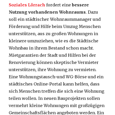
Soziales Lörrach
fordert eine
bessere
Nutzung vorhandenen Wohnraums
. Dazu
soll ein städtischer Wohnraummanager und
Förderung und Hilfe beim Umzug Menschen
unterstützen, aus zu großen Wohnungen in
kleinere umzuziehen, wie es die Städtische
Wohnbau in ihrem Bestand schon macht.
Mietgarantien der Stadt und Hilfen bei der
Renovierung können skeptische Vermieter
unterstützen, ihre Wohnung zu vermieten.
Eine Wohnungstausch-und WG-Börse und ein
städtisches Online-Portal kann helfen, dass
sich Menschen treffen die sich eine Wohnung
teilen wollen. In neuen Bauprojekten sollen
vermehrt kleine Wohnungen mit großzügigen
Gemeinschaftsflächen angeboten werden. Ein