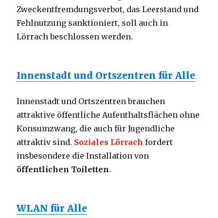
Zweckentfremdungsverbot, das Leerstand und
Fehlnutzung sanktioniert, soll auch in
Lörrach beschlossen werden.
Innenstadt und Ortszentren für Alle
Innenstadt und Ortszentren brauchen
attraktive öffentliche Aufenthaltsflächen ohne
Konsumzwang, die auch für Jugendliche
attraktiv sind.
Soziales Lörrach
fordert
insbesondere die Installation von
öffentlichen Toiletten
.
WLAN für Alle