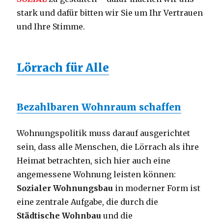
stark und dafür bitten wir Sie um Ihr Vertrauen
und Ihre Stimme.
Lörrach für Alle
Bezahlbaren Wohnraum schaffen
Wohnungspolitik muss darauf ausgerichtet
sein, dass alle Menschen, die Lörrach als ihre
Heimat betrachten, sich hier auch eine
angemessene Wohnung leisten können:
Sozialer Wohnungsbau
in moderner Form ist
eine zentrale Aufgabe, die durch die
Städtische Wohnbau
und die