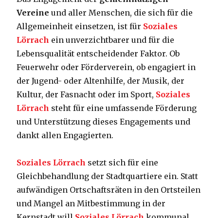
Vereine
und aller Menschen, die sich für die
Allgemeinheit einsetzen, ist für
Soziales
Lörrach
ein unverzichtbarer und für die
Lebensqualität entscheidender Faktor. Ob
Feuerwehr oder Förderverein, ob engagiert in
der Jugend- oder Altenhilfe, der Musik, der
Kultur, der Fasnacht oder im Sport,
Soziales
Lörrach
steht für eine umfassende Förderung
und Unterstützung dieses Engagements und
dankt allen Engagierten.
Soziales Lörrach
setzt sich für eine
Gleichbehandlung der Stadtquartiere ein. Statt
aufwändigen Ortschaftsräten in den Ortsteilen
und Mangel an Mitbestimmung in der
Kernstadt will
Soziales Lörrach
kommunal