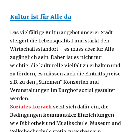
Kultur ist für Alle da
Das vielfältige Kulturangebot unserer Stadt
steigert die Lebensqualität und stärkt den
Wirtschaftsstandort – es muss aber für Alle
zugänglich sein. Daher ist es nicht nur
wichtig, die kulturelle Vielfalt zu erhalten und
zu fördern, es müssen auch die Eintrittspreise
z.B. zu den „Stimmen“ Konzerten und
Veranstaltungen im Burghof sozial gestaltet
werden.
Soziales Lörrach
setzt sich dafür ein, die
Bedingungen
kommunaler Einrichtungen
wie Bibliothek und Musikschule, Museum und
Volkshochschule stetig zu verbessern.