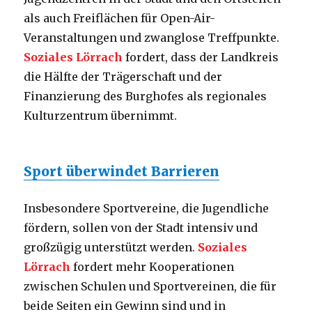
als auch Freiflächen für Open-Air-
Veranstaltungen und zwanglose Treffpunkte.
Soziales Lörrach
fordert, dass der Landkreis
die Hälfte der Trägerschaft und der
Finanzierung des Burghofes als regionales
Kulturzentrum übernimmt.
Sport überwindet Barrieren
Insbesondere Sportvereine, die Jugendliche
fördern, sollen von der Stadt intensiv und
großzügig unterstützt werden.
Soziales
Lörrach
fordert mehr Kooperationen
zwischen Schulen und Sportvereinen, die für
beide Seiten ein Gewinn sind und in