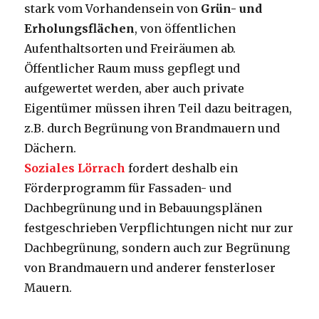
stark vom Vorhandensein von
Grün- und
Erholungsflächen
, von öffentlichen
Aufenthaltsorten und Freiräumen ab.
Öffentlicher Raum muss gepflegt und
aufgewertet werden, aber auch private
Eigentümer müssen ihren Teil dazu beitragen,
z.B. durch Begrünung von Brandmauern und
Dächern.
Soziales Lörrach
fordert deshalb ein
Förderprogramm für Fassaden- und
Dachbegrünung und in Bebauungsplänen
festgeschrieben Verpflichtungen nicht nur zur
Dachbegrünung, sondern auch zur Begrünung
von Brandmauern und anderer fensterloser
Mauern.