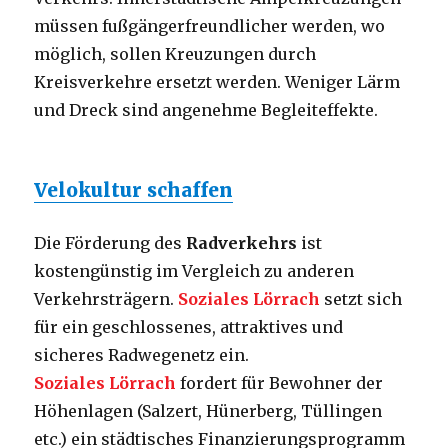
müssen fußgängerfreundlicher werden, wo
möglich, sollen Kreuzungen durch
Kreisverkehre ersetzt werden. Weniger Lärm
und Dreck sind angenehme Begleiteffekte.
Velokultur schaffen
Die Förderung des
Radverkehrs
ist
kostengünstig im Vergleich zu anderen
Verkehrsträgern.
Soziales Lörrach
setzt sich
für ein geschlossenes, attraktives und
sicheres Radwegenetz ein.
Soziales Lörrach
fordert für Bewohner der
Höhenlagen (Salzert, Hünerberg, Tüllingen
etc.) ein städtisches Finanzierungsprogramm