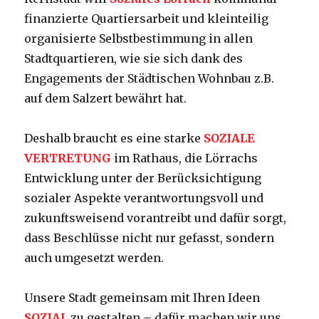
finanzierte Quartiersarbeit und kleinteilig
organisierte Selbstbestimmung in allen
Stadtquartieren, wie sie sich dank des
Engagements der Städtischen Wohnbau z.B.
auf dem Salzert bewährt hat.
Deshalb braucht es eine starke
SOZIALE
VERTRETUNG
im Rathaus, die Lörrachs
Entwicklung unter der Berücksichtigung
sozialer Aspekte verantwortungsvoll und
zukunftsweisend vorantreibt und dafür sorgt,
dass Beschlüsse nicht nur gefasst, sondern
auch umgesetzt werden.
Unsere Stadt gemeinsam mit Ihren Ideen
SOZIAL
zu gestalten – dafür machen wir uns