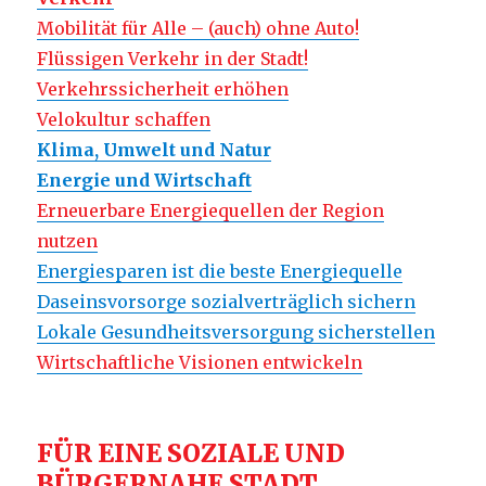
Mobilität für Alle – (auch) ohne Auto!
Flüssigen Verkehr in der Stadt!
Verkehrssicherheit erhöhen
Velokultur schaffen
Klima, Umwelt und Natur
Energie und Wirtschaft
Erneuerbare Energiequellen der Region
nutzen
Energiesparen ist die beste Energiequelle
Daseinsvorsorge sozialverträglich sichern
Lokale Gesundheitsversorgung sicherstellen
Wirtschaftliche Visionen entwickeln
FÜR EINE SOZIALE UND
BÜRGERNAHE STADT