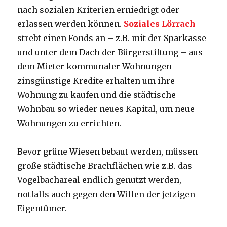
nach sozialen Kriterien erniedrigt oder
erlassen werden können.
Soziales Lörrach
strebt einen Fonds an – z.B. mit der Sparkasse
und unter dem Dach der Bürgerstiftung – aus
dem Mieter kommunaler Wohnungen
zinsgünstige Kredite erhalten um ihre
Wohnung zu kaufen und die städtische
Wohnbau so wieder neues Kapital, um neue
Wohnungen zu errichten.
Bevor grüne Wiesen bebaut werden, müssen
große städtische Brachflächen wie z.B. das
Vogelbachareal endlich genutzt werden,
notfalls auch gegen den Willen der jetzigen
Eigentümer.