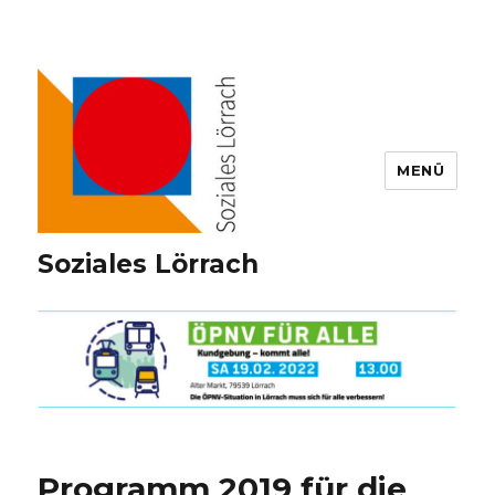
MENÜ
Soziales Lörrach
Programm 2019 für die