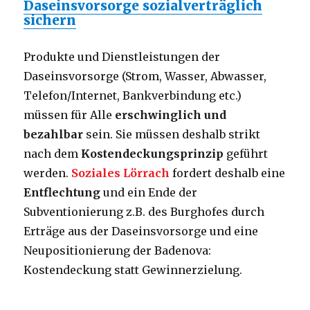
Daseinsvorsorge sozialverträglich
sichern
Produkte und Dienstleistungen der
Daseinsvorsorge (Strom, Wasser, Abwasser,
Telefon/Internet, Bankverbindung etc.)
müssen für Alle
erschwinglich und
bezahlbar
sein. Sie müssen deshalb strikt
nach dem
Kostendeckungsprinzip
geführt
werden.
Soziales Lörrach
fordert deshalb eine
Entflechtung
und ein Ende der
Subventionierung z.B. des Burghofes durch
Erträge aus der Daseinsvorsorge und eine
Neupositionierung der Badenova:
Kostendeckung statt Gewinnerzielung.