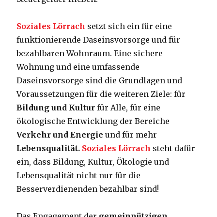
Soziales Lörrach
setzt sich ein für eine
funktionierende Daseinsvorsorge und für
bezahlbaren Wohnraum. Eine sichere
Wohnung und eine umfassende
Daseinsvorsorge sind die Grundlagen und
Voraussetzungen für die weiteren Ziele: für
Bildung und Kultur
für Alle, für eine
ökologische Entwicklung der Bereiche
Verkehr
und Energie
und für mehr
Lebensqualität.
Soziales Lörrach
steht dafür
ein, dass Bildung, Kultur, Ökologie und
Lebensqualität nicht nur für die
Besserverdienenden bezahlbar sind!
Das Engagement der
gemeinnützigen