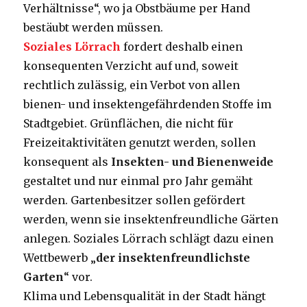
Verhältnisse“, wo ja Obstbäume per Hand
bestäubt werden müssen.
Soziales Lörrach
fordert deshalb einen
konsequenten Verzicht auf und, soweit
rechtlich zulässig, ein Verbot von allen
bienen- und insektengefährdenden Stoffe im
Stadtgebiet. Grünflächen, die nicht für
Freizeitaktivitäten genutzt werden, sollen
konsequent als
Insekten- und Bienenweide
gestaltet und nur einmal pro Jahr gemäht
werden. Gartenbesitzer sollen gefördert
werden, wenn sie insektenfreundliche Gärten
anlegen. Soziales Lörrach schlägt dazu einen
Wettbewerb „
der insektenfreundlichste
Garten
“ vor.
Klima und Lebensqualität in der Stadt hängt