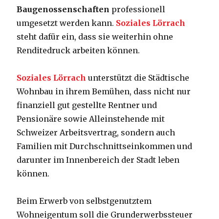
Baugenossenschaften
professionell
umgesetzt werden kann.
Soziales Lörrach
steht dafür ein, dass sie weiterhin ohne
Renditedruck arbeiten können.
Soziales Lörrach
unterstützt die Städtische
Wohnbau in ihrem Bemühen, dass nicht nur
finanziell gut gestellte Rentner und
Pensionäre sowie Alleinstehende mit
Schweizer Arbeitsvertrag, sondern auch
Familien mit Durchschnittseinkommen und
darunter im Innenbereich der Stadt leben
können.
Beim Erwerb von selbstgenutztem
Wohneigentum soll die Grunderwerbssteuer