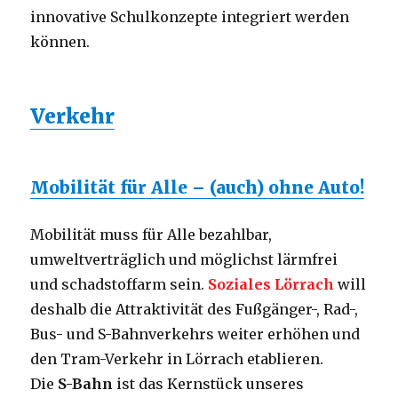
innovative Schulkonzepte integriert werden
können.
Verkehr
Mobilität für Alle – (auch) ohne Auto!
Mobilität muss für Alle bezahlbar,
umweltverträglich und möglichst lärmfrei
und schadstoffarm sein.
Soziales Lörrach
will
deshalb die Attraktivität des Fußgänger-, Rad-,
Bus- und S-Bahnverkehrs weiter erhöhen und
den Tram-Verkehr in Lörrach etablieren.
Die
S-Bahn
ist das Kernstück unseres