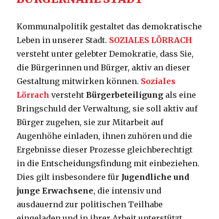
Kommunalpolitik gestaltet das demokratische
Leben in unserer Stadt.
SOZIALES LÖRRACH
versteht unter gelebter Demokratie, dass Sie,
die Bürgerinnen und Bürger, aktiv an dieser
Gestaltung mitwirken können.
Soziales
Lörrach
versteht
Bürgerbeteiligung
als eine
Bringschuld der Verwaltung, sie soll aktiv auf
Bürger zugehen, sie zur Mitarbeit auf
Augenhöhe einladen, ihnen zuhören und die
Ergebnisse dieser Prozesse gleichberechtigt
in die Entscheidungsfindung mit einbeziehen.
Dies gilt insbesondere für
Jugendliche und
junge Erwachsene
, die intensiv und
ausdauernd zur politischen Teilhabe
eingeladen und in ihrer Arbeit unterstützt