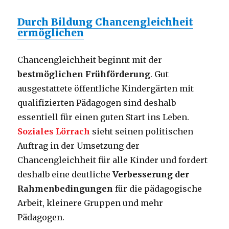
Durch Bildung Chancengleichheit
ermöglichen
Chancengleichheit beginnt mit der
bestmöglichen Frühförderung
. Gut
ausgestattete öffentliche Kindergärten mit
qualifizierten Pädagogen sind deshalb
essentiell für einen guten Start ins Leben.
Soziales Lörrach
sieht seinen politischen
Auftrag in der Umsetzung der
Chancengleichheit für alle Kinder und fordert
deshalb eine deutliche
Verbesserung der
Rahmenbedingungen
für die pädagogische
Arbeit, kleinere Gruppen und mehr
Pädagogen.