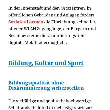
In der Innenstadt und den Ortszentren, in
öffentlichen Gebäuden und Anlagen fordert
Soziales Lörrach
die Einrichtung schneller,
offener WLAN Zugangänge, der Bürgern und
Besuchern eine diskriminierungsfreie
digitale Mobilität ermöglicht.
Bildung, Kultur und Sport
Bildungsqualität ohne
Diskriminierung sicherstellen
Die vielfältige und qualitativ hochwertige
Schullandschaft in Lörrach trägt stark zur