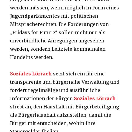
werden müssen, wenn möglich in Form eines
Jugendparlamentes
mit politischen
Mitspracherechten. Die Forderungen von
„Fridays for Future“ sollen nicht nur als
unverbindliche Anregungen angesehen
werden, sondern Leitziele kommunalen
Handelns werden.
Soziales Lörrach
setzt sich ein für eine
transparente und bürgernahe Verwaltung und
fordert regelmäßige und ausführliche
Informationen der Bürger.
Soziales Lörrach
strebt an, den Haushalt mit Bürgerbeteiligung
als Bürgerhaushalt aufzustellen, damit die
Bürger mit entscheiden, wohin ihre
Steuergelder fließen.