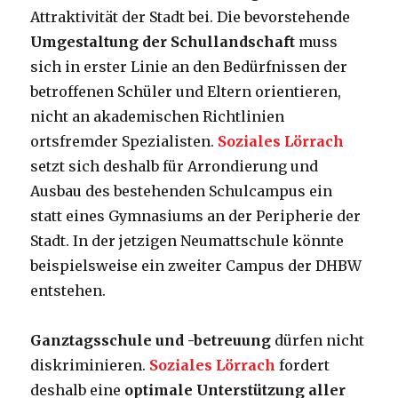
Attraktivität der Stadt bei. Die bevorstehende
Umgestaltung der Schullandschaft
muss
sich in erster Linie an den Bedürfnissen der
betroffenen Schüler und Eltern orientieren,
nicht an akademischen Richtlinien
ortsfremder Spezialisten.
Soziales Lörrach
setzt sich deshalb für Arrondierung und
Ausbau des bestehenden Schulcampus ein
statt eines Gymnasiums an der Peripherie der
Stadt. In der jetzigen Neumattschule könnte
beispielsweise ein zweiter Campus der DHBW
entstehen.
Ganztagsschule und -betreuung
dürfen nicht
diskriminieren.
Soziales Lörrach
fordert
deshalb eine
optimale Unterstützung aller