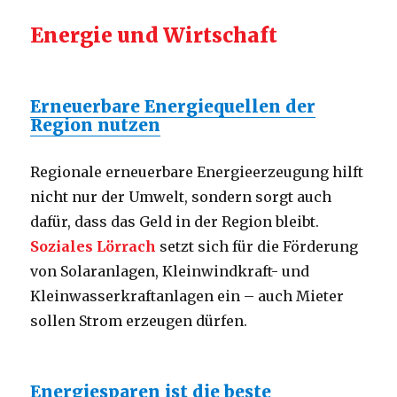
Energie und Wirtschaft
Erneuerbare Energiequellen der
Region nutzen
Regionale erneuerbare Energieerzeugung hilft
nicht nur der Umwelt, sondern sorgt auch
dafür, dass das Geld in der Region bleibt.
Soziales Lörrach
setzt sich für die Förderung
von Solaranlagen, Kleinwindkraft- und
Kleinwasserkraftanlagen ein – auch Mieter
sollen Strom erzeugen dürfen.
Energiesparen ist die beste