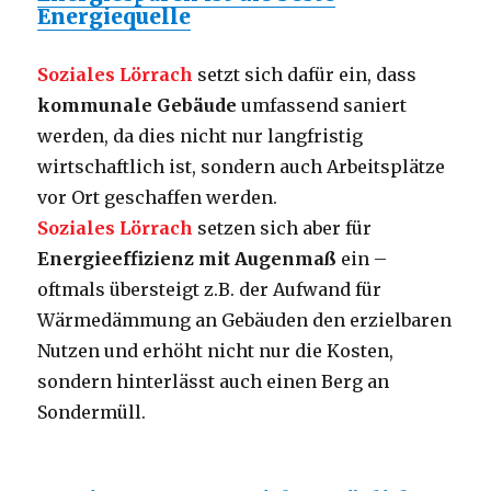
Energiequelle
Soziales Lörrach
setzt sich dafür ein, dass
kommunale Gebäude
umfassend saniert
werden, da dies nicht nur langfristig
wirtschaftlich ist, sondern auch Arbeitsplätze
vor Ort geschaffen werden.
Soziales Lörrach
setzen sich aber für
Energieeffizienz mit Augenmaß
ein –
oftmals übersteigt z.B. der Aufwand für
Wärmedämmung an Gebäuden den erzielbaren
Nutzen und erhöht nicht nur die Kosten,
sondern hinterlässt auch einen Berg an
Sondermüll.