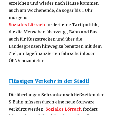
erreichen und wieder nach Hause kommen –
auch am Wochenende, da sogar bis 1 Uhr
morgens.
Soziales Lörrach
fordert eine
Tarifpolitik
,
die die Menschen überzeugt, Bahn und Bus
auch für Kurzstrecken und über die
Landesgrenzen hinweg zu benutzen mit dem
Ziel, umlagefinanzierten fahrscheinlosen
ÖPNV anzubieten.
Flüssigen Verkehr in der Stadt!
Die überlangen
Schrankenschließzeiten
der
S-Bahn müssen durch eine neue Software
verkürzt werden.
Soziales Lörrach
fordert