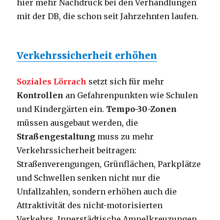
hier mehr Nachdruck bei den Verhandlungen
mit der DB, die schon seit Jahrzehnten laufen.
Verkehrssicherheit erhöhen
Soziales Lörrach
setzt sich für mehr
Kontrollen
an Gefahrenpunkten wie Schulen
und Kindergärten ein.
Tempo-30-Zonen
müssen ausgebaut werden, die
Straßengestaltung
muss zu mehr
Verkehrssicherheit beitragen:
Straßenverengungen, Grünflächen, Parkplätze
und Schwellen senken nicht nur die
Unfallzahlen, sondern erhöhen auch die
Attraktivität des nicht-motorisierten
Verkehrs. Innerstädtische Ampelkreuzungen