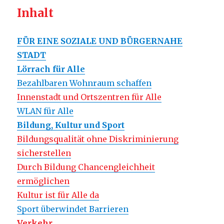
Inhalt
FÜR EINE SOZIALE UND BÜRGERNAHE
STADT
Lörrach für Alle
Bezahlbaren Wohnraum schaffen
Innenstadt und Ortszentren für Alle
WLAN für Alle
Bildung, Kultur und Sport
Bildungsqualität ohne Diskriminierung
sicherstellen
Durch Bildung Chancengleichheit
ermöglichen
Kultur ist für Alle da
Sport überwindet Barrieren
Verkehr