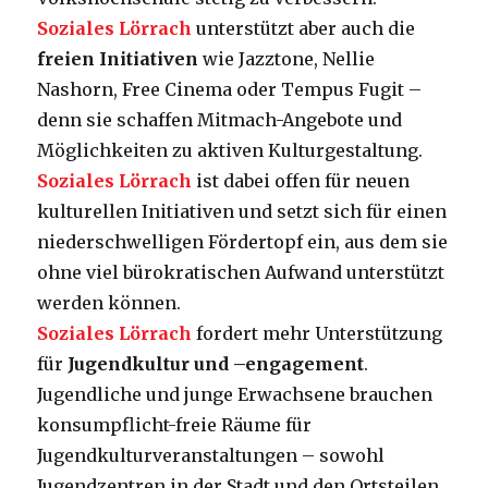
Soziales Lörrach
unterstützt aber auch die
freien Initiativen
wie Jazztone, Nellie
Nashorn, Free Cinema oder Tempus Fugit –
denn sie schaffen Mitmach-Angebote und
Möglichkeiten zu aktiven Kulturgestaltung.
Soziales Lörrach
ist dabei offen für neuen
kulturellen Initiativen und setzt sich für einen
niederschwelligen Fördertopf ein, aus dem sie
ohne viel bürokratischen Aufwand unterstützt
werden können.
Soziales Lörrach
fordert mehr Unterstützung
für
Jugendkultur und –engagement
.
Jugendliche und junge Erwachsene brauchen
konsumpflicht-freie Räume für
Jugendkulturveranstaltungen – sowohl
Jugendzentren in der Stadt und den Ortsteilen